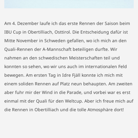
Am 4. Dezember laufe ich das erste Rennen der Saison beim
IBU Cup in Obertilliach, Osttirol. Die Entscheidung dafür ist
Mitte November in Schweden gefallen, wo ich mich an den
Quali-Rennen der A-Mannschaft beteiligen durfte. Wir
nahmen an den schwedischen Meisterschaften teil und
konnten so sehen, wo wir uns auch im internationalen Feld
bewegen. Am ersten Tag in Idre Fjäll konnte ich mich mit
einem soliden Rennen auf Platz neun behaupten. Am zweiten
aber fuhr mir der Wind in die Parade, und vorbei war es erst
einmal mit der Quali für den Weltcup. Aber ich freue mich auf
die Rennen in Obertilliach und die tolle Atmosphäre dort!