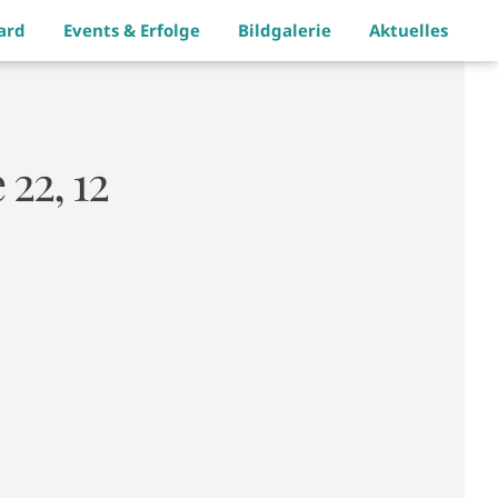
ard
Events & Erfolge
Bildgalerie
Aktuelles
22, 12